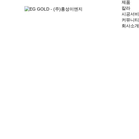
제품
칼라
시공서비
커뮤니티
회사소개