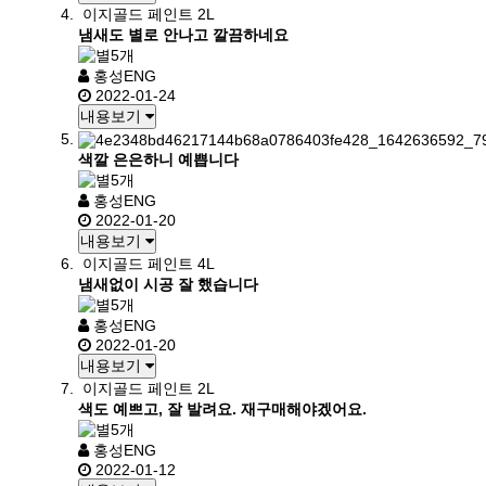
이지골드 페인트 2L
냄새도 별로 안나고 깔끔하네요
홍성ENG
2022-01-24
내용보기
색깔 은은하니 예쁩니다
홍성ENG
2022-01-20
내용보기
이지골드 페인트 4L
냄새없이 시공 잘 했습니다
홍성ENG
2022-01-20
내용보기
이지골드 페인트 2L
색도 예쁘고, 잘 발려요. 재구매해야겠어요.
홍성ENG
2022-01-12