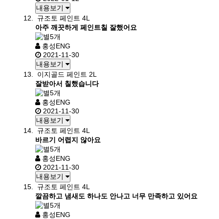
내용보기
규조토 페인트 4L
아주 깨끗하게 페인트칠 잘했어요
홍성ENG
2021-11-30
내용보기
이지골드 페인트 2L
잘받아서 칠했습니다
홍성ENG
2021-11-30
내용보기
규조토 페인트 4L
바르기 어렵지 않아요
홍성ENG
2021-11-30
내용보기
규조토 페인트 4L
깔끔하고 냄새도 하나도 안나고 너무 만족하고 있어요
홍성ENG