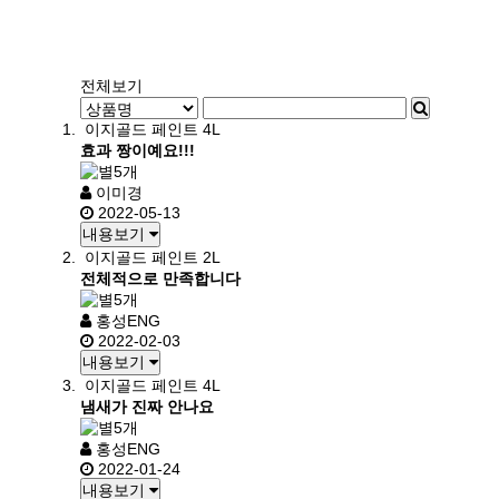
전체보기
이지골드 페인트 4L
효과 짱이예요!!!
이미경
2022-05-13
내용보기
이지골드 페인트 2L
전체적으로 만족합니다
홍성ENG
2022-02-03
내용보기
이지골드 페인트 4L
냄새가 진짜 안나요
홍성ENG
2022-01-24
내용보기